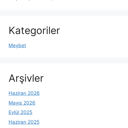
Kategoriler
Meybet
Arşivler
Haziran 2026
Mayıs 2026
Eylül 2025
Haziran 2025