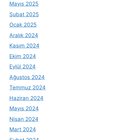
Mayıs 2025
Şubat 2025
Ocak 2025
Aralık 2024
Kasım 2024
Ekim 2024
Eylül 2024
Ağustos 2024
Temmuz 2024
Haziran 2024
Mayıs 2024
Nisan 2024
Mart 2024
Şubat 2024