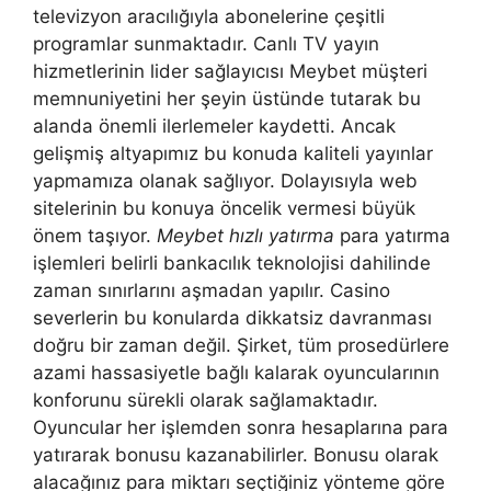
televizyon aracılığıyla abonelerine çeşitli
programlar sunmaktadır. Canlı TV yayın
hizmetlerinin lider sağlayıcısı Meybet müşteri
memnuniyetini her şeyin üstünde tutarak bu
alanda önemli ilerlemeler kaydetti. Ancak
gelişmiş altyapımız bu konuda kaliteli yayınlar
yapmamıza olanak sağlıyor. Dolayısıyla web
sitelerinin bu konuya öncelik vermesi büyük
önem taşıyor.
Meybet hızlı yatırma
para yatırma
işlemleri belirli bankacılık teknolojisi dahilinde
zaman sınırlarını aşmadan yapılır. Casino
severlerin bu konularda dikkatsiz davranması
doğru bir zaman değil. Şirket, tüm prosedürlere
azami hassasiyetle bağlı kalarak oyuncularının
konforunu sürekli olarak sağlamaktadır.
Oyuncular her işlemden sonra hesaplarına para
yatırarak bonusu kazanabilirler. Bonusu olarak
alacağınız para miktarı seçtiğiniz yönteme göre