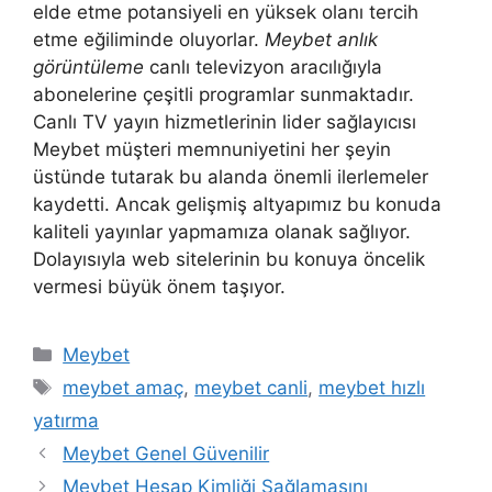
elde etme potansiyeli en yüksek olanı tercih
etme eğiliminde oluyorlar.
Meybet anlık
görüntüleme
canlı televizyon aracılığıyla
abonelerine çeşitli programlar sunmaktadır.
Canlı TV yayın hizmetlerinin lider sağlayıcısı
Meybet müşteri memnuniyetini her şeyin
üstünde tutarak bu alanda önemli ilerlemeler
kaydetti. Ancak gelişmiş altyapımız bu konuda
kaliteli yayınlar yapmamıza olanak sağlıyor.
Dolayısıyla web sitelerinin bu konuya öncelik
vermesi büyük önem taşıyor.
Kategoriler
Meybet
Etiketler
meybet amaç
,
meybet canli
,
meybet hızlı
yatırma
Meybet Genel Güvenilir
Meybet Hesap Kimliği Sağlamasını