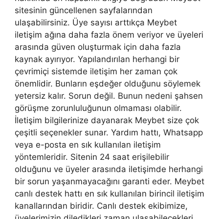
sitesinin güncellenen sayfalarından
ulaşabilirsiniz. Üye sayısı arttıkça Meybet
iletişim ağına daha fazla önem veriyor ve üyeleri
arasında güven oluşturmak için daha fazla
kaynak ayırıyor. Yapılandırılan herhangi bir
çevrimiçi sistemde iletişim her zaman çok
önemlidir. Bunların eşdeğer olduğunu söylemek
yetersiz kalır. Sorun değil. Bunun nedeni şahsen
görüşme zorunluluğunun olmaması olabilir.
İletişim bilgilerinize dayanarak Meybet size çok
çeşitli seçenekler sunar. Yardım hattı, Whatsapp
veya e-posta en sık kullanılan iletişim
yöntemleridir. Sitenin 24 saat erişilebilir
olduğunu ve üyeler arasında iletişimde herhangi
bir sorun yaşanmayacağını garanti eder. Meybet
canlı destek hattı en sık kullanılan birincil iletişim
kanallarından biridir. Canlı destek ekibimize,
üyelerimizin diledikleri zaman ulaşabilecekleri