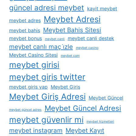
güncel adresi meybet
kayit meybet
Meybet Adresi
meybet adres
Meybet Bahis Sitesi
meybet bahis
meybet bonus
meybet canli destek
meybet canli
meybet canlı maç i̇zle
meybet casino
Meybet Casino Sitesi
meybet com
meybet girisi
meybet giris twitter
meybet giris yap
Meybet Giriş
Meybet Giriş Adresi
Meybet Güncel
Meybet Güncel Adresi
meybet güncel adres
meybet güvenlir mi
meybet hizmetleri
meybet instagram
Meybet Kayıt