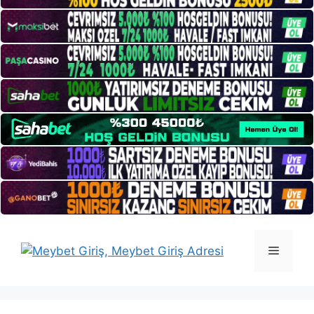
İçeriğe
atla
Menü