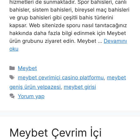
hizmetleri de sunmaktadır. Spor bahisleri, canlı
bahisler, sistem bahisleri, bireysel maç bahisleri
ve grup bahisleri gibi çeşitli bahis türlerini
kapsar. Web sitenizde sporu nasıl tanıtacağınız
hakkında daha fazla bilgi edinmek için Meybet
ürün grubunu ziyaret edin. Meybet …
Devamını
oku
Kategoriler
Meybet
Etiketler
meybet çevrimiçi casino platformu
,
meybet
geniş ürün yelpazesi
,
meybet girisi
Yorum yap
Meybet Çevrim İçi