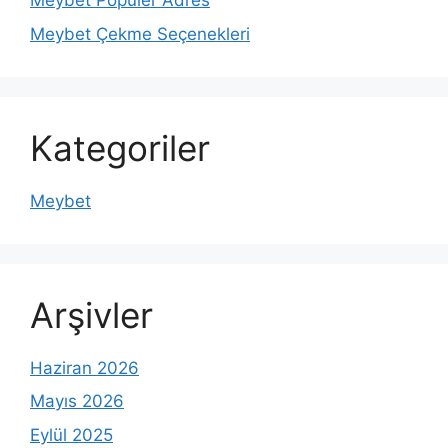
Meybet Popüler Adres
Meybet Çekme Seçenekleri
Kategoriler
Meybet
Arşivler
Haziran 2026
Mayıs 2026
Eylül 2025