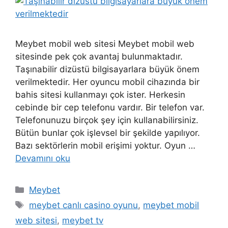
Meybet mobil web sitesi Meybet mobil web
sitesinde pek çok avantaj bulunmaktadır.
Taşınabilir dizüstü bilgisayarlara büyük önem
verilmektedir. Her oyuncu mobil cihazında bir
bahis sitesi kullanmayı çok ister. Herkesin
cebinde bir cep telefonu vardır. Bir telefon var.
Telefonunuzu birçok şey için kullanabilirsiniz.
Bütün bunlar çok işlevsel bir şekilde yapılıyor.
Bazı sektörlerin mobil erişimi yoktur. Oyun …
Devamını oku
Kategoriler
Meybet
Etiketler
meybet canlı casino oyunu
,
meybet mobil
web sitesi
,
meybet tv