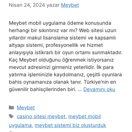
Nisan 24, 2024
yazar
Meybet
Meybet mobil uygulama ödeme konusunda
herhangi bir sıkıntınız var mı? Web sitesi uzun
yıllardır makul lisanslama sistemi ve kapsamlı
altyapı sistemi, profesyonellik ve hizmet
anlayışıyla istikrarlı bir oyun ortamı sunmaktadır.
Kaç Meybet olduğunu öğrenmek istiyorsanız
mevcut adresinizi girmeniz yeterlidir. İlk para
yatırma işleminizle kaydolmanız, çeşitli oyunlara
bahis oynamanıza olanak tanır. Türkiye’nin en
güvenilir bahisçilerinden biri. …
Devamını oku
Kategoriler
Meybet
Etiketler
casino sitesi meybet
,
meybet mobil
uygulama
,
meybet sistemi biz oluşturduk