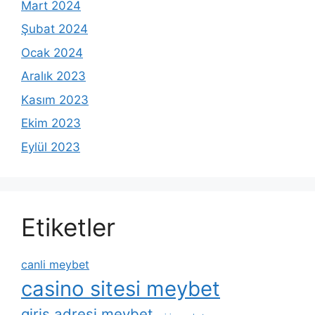
Mart 2024
Şubat 2024
Ocak 2024
Aralık 2023
Kasım 2023
Ekim 2023
Eylül 2023
Etiketler
canli meybet
casino sitesi meybet
giris adresi meybet