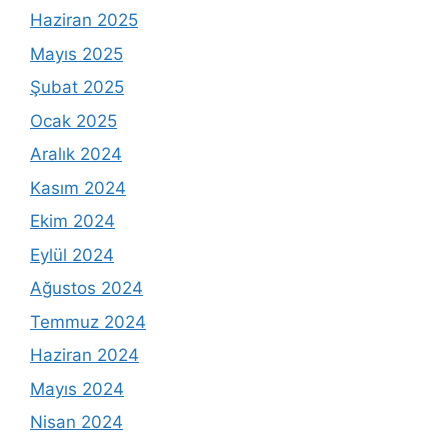
Haziran 2025
Mayıs 2025
Şubat 2025
Ocak 2025
Aralık 2024
Kasım 2024
Ekim 2024
Eylül 2024
Ağustos 2024
Temmuz 2024
Haziran 2024
Mayıs 2024
Nisan 2024