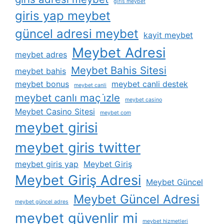
giris meybet
giris yap meybet
güncel adresi meybet
kayit meybet
Meybet Adresi
meybet adres
Meybet Bahis Sitesi
meybet bahis
meybet bonus
meybet canli destek
meybet canli
meybet canlı maç i̇zle
meybet casino
Meybet Casino Sitesi
meybet com
meybet girisi
meybet giris twitter
meybet giris yap
Meybet Giriş
Meybet Giriş Adresi
Meybet Güncel
Meybet Güncel Adresi
meybet güncel adres
meybet güvenlir mi
meybet hizmetleri