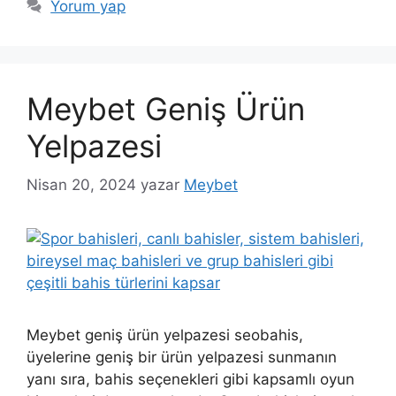
Yorum yap
Meybet Geniş Ürün
Yelpazesi
Nisan 20, 2024
yazar
Meybet
Meybet geniş ürün yelpazesi seobahis,
üyelerine geniş bir ürün yelpazesi sunmanın
yanı sıra, bahis seçenekleri gibi kapsamlı oyun