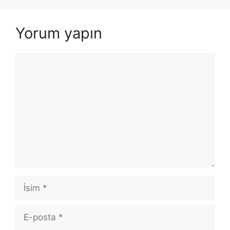
Yorum yapın
Yorum
İsim
E-
posta