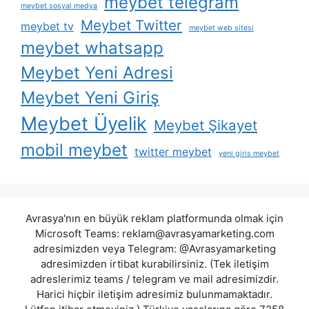
meybet telegram
meybet sosyal medya
Meybet Twitter
meybet tv
meybet web sitesi
meybet whatsapp
Meybet Yeni Adresi
Meybet Yeni Giriş
Meybet Üyelik
Meybet Şikayet
mobil meybet
twitter meybet
yeni giris meybet
Avrasya'nın en büyük reklam platformunda olmak için
Microsoft Teams:
reklam@avrasyamarketing.com
adresimizden veya Telegram: @Avrasyamarketing
adresimizden irtibat kurabilirsiniz. (Tek iletişim
adreslerimiz teams / telegram ve mail adresimizdir.
Harici hiçbir iletişim adresimiz bulunmamaktadır.