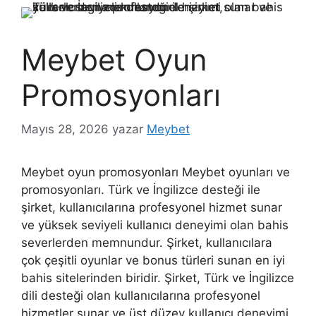
Meybet Oyun
Promosyonları
Mayıs 28, 2026
yazar
Meybet
Meybet oyun promosyonları Meybet oyunları ve
promosyonları. Türk ve İngilizce desteği ile
şirket, kullanıcılarına profesyonel hizmet sunar
ve yüksek seviyeli kullanıcı deneyimi olan bahis
severlerden memnundur. Şirket, kullanıcılara
çok çeşitli oyunlar ve bonus türleri sunan en iyi
bahis sitelerinden biridir. Şirket, Türk ve İngilizce
dili desteği olan kullanıcılarına profesyonel
hizmetler sunar ve üst düzey kullanıcı deneyimi