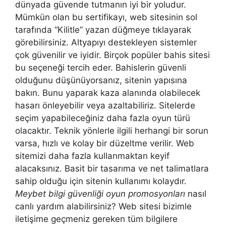
dünyada güvende tutmanın iyi bir yoludur.
Mümkün olan bu sertifikayı, web sitesinin sol
tarafında “Kilitle” yazan düğmeye tıklayarak
görebilirsiniz. Altyapıyı destekleyen sistemler
çok güvenilir ve iyidir. Birçok popüler bahis sitesi
bu seçeneği tercih eder. Bahislerin güvenli
olduğunu düşünüyorsanız, sitenin yapısına
bakın. Bunu yaparak kaza alanında olabilecek
hasarı önleyebilir veya azaltabiliriz. Sitelerde
seçim yapabileceğiniz daha fazla oyun türü
olacaktır. Teknik yönlerle ilgili herhangi bir sorun
varsa, hızlı ve kolay bir düzeltme verilir. Web
sitemizi daha fazla kullanmaktan keyif
alacaksınız. Basit bir tasarıma ve net talimatlara
sahip olduğu için sitenin kullanımı kolaydır.
Meybet bilgi güvenliği oyun promosyonları
nasıl
canlı yardım alabilirsiniz? Web sitesi bizimle
iletişime geçmeniz gereken tüm bilgilere