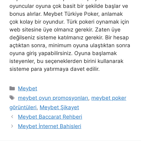
oyuncular oyuna çok basit bir şekilde başlar ve
bonus alırlar. Meybet Türkiye Poker, anlamak
çok kolay bir oyundur. Türk pokeri oynamak için
web sitesine üye olmanız gerekir. Zaten üye
değilseniz sisteme katılmanız gerekir. Bir hesap
açtıktan sonra, minimum oyuna ulaştıktan sonra
oyuna giriş yapabilirsiniz. Oyuna başlamak
isteyenler, bu seçeneklerden birini kullanarak
sisteme para yatırmaya davet edilir.
Kategoriler
Meybet
Etiketler
meybet oyun promosyonları
,
meybet poker
görüntüleri
,
Meybet Şikayet
Meybet Baccarat Rehberi
Meybet İnternet Bahisleri