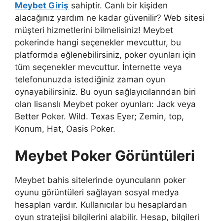
Meybet Giriş
sahiptir. Canlı bir kişiden
alacağınız yardım ne kadar güvenilir? Web sitesi
müşteri hizmetlerini bilmelisiniz! Meybet
pokerinde hangi seçenekler mevcuttur, bu
platformda eğlenebilirsiniz, poker oyunları için
tüm seçenekler mevcuttur. İnternette veya
telefonunuzda istediğiniz zaman oyun
oynayabilirsiniz. Bu oyun sağlayıcılarından biri
olan lisanslı Meybet poker oyunları: Jack veya
Better Poker. Wild. Texas Eyer; Zemin, top,
Konum, Hat, Oasis Poker.
Meybet Poker Görüntüleri
Meybet bahis sitelerinde oyuncuların poker
oyunu görüntüleri sağlayan sosyal medya
hesapları vardır. Kullanıcılar bu hesaplardan
oyun stratejisi bilgilerini alabilir. Hesap, bilgileri