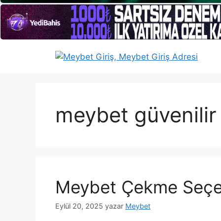
İçeriğe
atla
meybet güvenilir 
Meybet Çekme Seçen
Eylül 20, 2025
yazar
Meybet