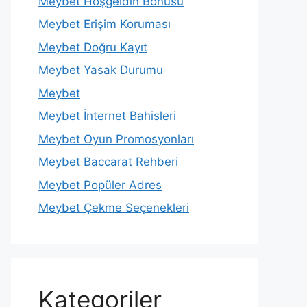
Meybet Hoşgeldin Bonusu
Meybet Erişim Koruması
Meybet Doğru Kayıt
Meybet Yasak Durumu
Meybet
Meybet İnternet Bahisleri
Meybet Oyun Promosyonları
Meybet Baccarat Rehberi
Meybet Popüler Adres
Meybet Çekme Seçenekleri
Kategoriler