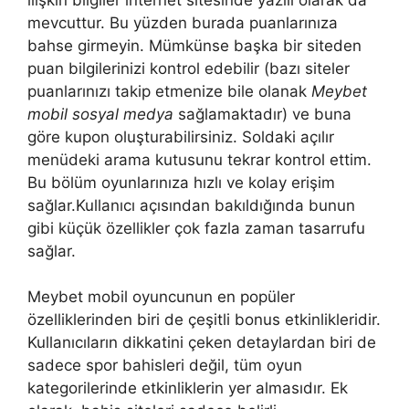
mevcuttur. Bu yüzden burada puanlarınıza
bahse girmeyin. Mümkünse başka bir siteden
puan bilgilerinizi kontrol edebilir (bazı siteler
puanlarınızı takip etmenize bile olanak
Meybet
mobil sosyal medya
sağlamaktadır) ve buna
göre kupon oluşturabilirsiniz. Soldaki açılır
menüdeki arama kutusunu tekrar kontrol ettim.
Bu bölüm oyunlarınıza hızlı ve kolay erişim
sağlar.Kullanıcı açısından bakıldığında bunun
gibi küçük özellikler çok fazla zaman tasarrufu
sağlar.
Meybet mobil oyuncunun en popüler
özelliklerinden biri de çeşitli bonus etkinlikleridir.
Kullanıcıların dikkatini çeken detaylardan biri de
sadece spor bahisleri değil, tüm oyun
kategorilerinde etkinliklerin yer almasıdır. Ek