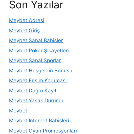
Son Yazılar
Meybet Adresi
Meybet Giriş
Meybet Sanal Bahisler
Meybet Poker Şikayetleri
Meybet Sanal Sporlar
Meybet Hoşgeldin Bonusu
Meybet Erişim Koruması
Meybet Doğru Kayıt
Meybet Yasak Durumu
Meybet
Meybet İnternet Bahisleri
Meybet Oyun Promosyonları