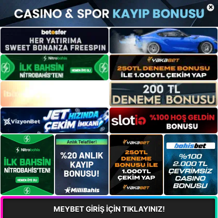
×
MEYBET GİRİŞ İÇİN TIKLAYINIZ!