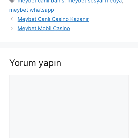
meybet canlı bahis
,
meybet sosyal medya
,
meybet whatsapp
Meybet Canlı Casino Kazanır
Meybet Mobil Casino
Yorum yapın
Yorum