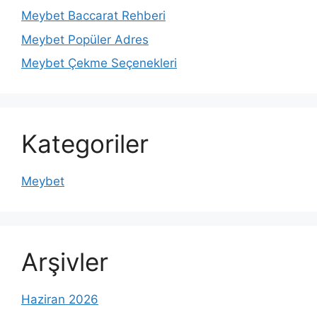
Meybet Baccarat Rehberi
Meybet Popüler Adres
Meybet Çekme Seçenekleri
Kategoriler
Meybet
Arşivler
Haziran 2026