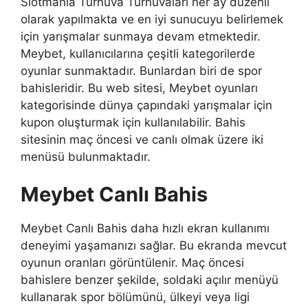
Slotmania Turnuva Turnuvaları her ay düzenli
olarak yapılmakta ve en iyi sunucuyu belirlemek
için yarışmalar sunmaya devam etmektedir.
Meybet, kullanıcılarına çeşitli kategorilerde
oyunlar sunmaktadır. Bunlardan biri de spor
bahisleridir. Bu web sitesi, Meybet oyunları
kategorisinde dünya çapındaki yarışmalar için
kupon oluşturmak için kullanılabilir. Bahis
sitesinin maç öncesi ve canlı olmak üzere iki
menüsü bulunmaktadır.
Meybet Canlı Bahis
Meybet Canlı Bahis daha hızlı ekran kullanımı
deneyimi yaşamanızı sağlar. Bu ekranda mevcut
oyunun oranları görüntülenir. Maç öncesi
bahislere benzer şekilde, soldaki açılır menüyü
kullanarak spor bölümünü, ülkeyi veya ligi