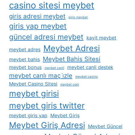
casino sitesi meybet
giris adresi meybet
giris meybet
giris yap meybet
güncel adresi meybet
kayit meybet
Meybet Adresi
meybet adres
Meybet Bahis Sitesi
meybet bahis
meybet bonus
meybet canli destek
meybet canli
meybet canlı maç i̇zle
meybet casino
Meybet Casino Sitesi
meybet com
meybet girisi
meybet giris twitter
meybet giris yap
Meybet Giriş
Meybet Giriş Adresi
Meybet Güncel