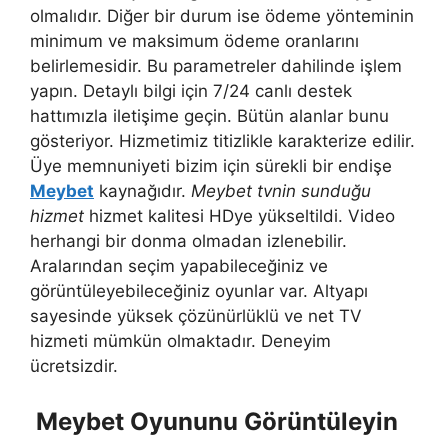
olmalıdır. Diğer bir durum ise ödeme yönteminin
minimum ve maksimum ödeme oranlarını
belirlemesidir. Bu parametreler dahilinde işlem
yapın. Detaylı bilgi için 7/24 canlı destek
hattımızla iletişime geçin. Bütün alanlar bunu
gösteriyor. Hizmetimiz titizlikle karakterize edilir.
Üye memnuniyeti bizim için sürekli bir endişe
Meybet
kaynağıdır.
Meybet tvnin sunduğu
hizmet
hizmet kalitesi HDye yükseltildi. Video
herhangi bir donma olmadan izlenebilir.
Aralarından seçim yapabileceğiniz ve
görüntüleyebileceğiniz oyunlar var. Altyapı
sayesinde yüksek çözünürlüklü ve net TV
hizmeti mümkün olmaktadır. Deneyim
ücretsizdir.
Meybet Oyununu Görüntüleyin