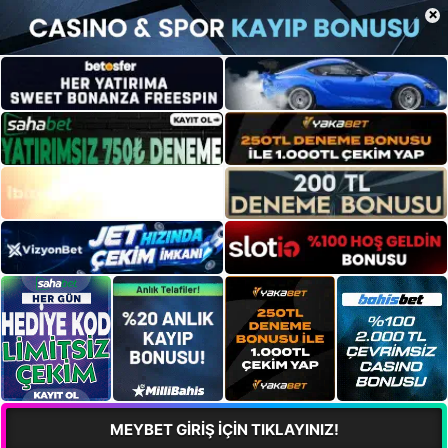
×
MEYBET GİRİŞ İÇİN TIKLAYINIZ!