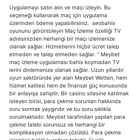
Uygulamayı satın alın ve maçı izleyin. Bu
seçeneği kullanarak maç için uygulama
üzerinden ödeme yapabilirsiniz.
seobahis
oyununu görüntüleyin
Maç İzleme özelliği TV
adresinizden herhangi bir maçı izlemenize
olanak sağlar. Hizmetlerini hiçbir ücret talep
etmeden ve talep etmeden sağlar. ” Meybet
maç izleme uygulaması bahis koymadan TV
lerini dinlemenize olanak sağlar. Uzun yıllardır
oyun sektöründe yer alan Meybet Wetten, hem
hizmet kalitesi hem de finansal güç konusunda
bir anlayışa sahiptir. Bir casino sitesine katılmak
isteyen birisi, para çekme sorunları hakkında
soru sormak yaygındır ve bu soru sıklıkla
sorulmaktadır. Meybet tarafından yapılan para
çekme talebi sorunsuz ve herhangi bir
komplikasyon olmadan çözüldü. Para çekme