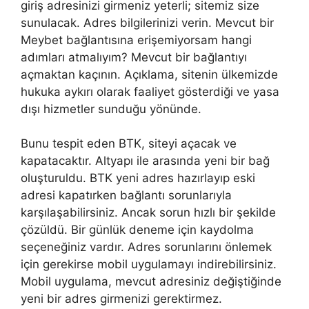
giriş adresinizi girmeniz yeterli; sitemiz size
sunulacak. Adres bilgilerinizi verin. Mevcut bir
Meybet bağlantısına erişemiyorsam hangi
adımları atmalıyım? Mevcut bir bağlantıyı
açmaktan kaçının. Açıklama, sitenin ülkemizde
hukuka aykırı olarak faaliyet gösterdiği ve yasa
dışı hizmetler sunduğu yönünde.
Bunu tespit eden BTK, siteyi açacak ve
kapatacaktır. Altyapı ile arasında yeni bir bağ
oluşturuldu. BTK yeni adres hazırlayıp eski
adresi kapatırken bağlantı sorunlarıyla
karşılaşabilirsiniz. Ancak sorun hızlı bir şekilde
çözüldü. Bir günlük deneme için kaydolma
seçeneğiniz vardır. Adres sorunlarını önlemek
için gerekirse mobil uygulamayı indirebilirsiniz.
Mobil uygulama, mevcut adresiniz değiştiğinde
yeni bir adres girmenizi gerektirmez.