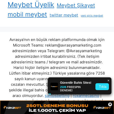
Meybet Üyelik
Meybet Şikayet
mobil meybet
twitter meybet
yeni giris meybet
Avrasya'nın en büyük reklam platformunda olmak için
Microsoft Teams:
reklam@avrasyamarketing.com
adresimizden veya Telegram: @Avrasyamarketing
adresimizden irtibat kurabilirsiniz. (Tek iletişim
adreslerimiz teams / telegram ve mail adresimizdir.
Harici hiçbir iletişim adresimiz bulunmamaktadır.
Lütfen itibar etmeyiniz.) Türkiye yasalarına göre 7258
sayılı kanun uyarınca yasa dışı bahis oynamanın
cezaları mevcuttur. Şu an bulunduğunuz site hiç bir
şekilde illegal bahis oyunları oynatmıyor ve oynamaya
aracı olmuyordur.
santosbetting
|
roxannecasino
|
nevacasino
|
virabet
|
acarbet
|
mottobet
|
betobet
|
×
bilyoncu