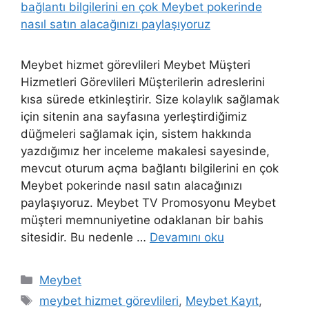
Meybet hizmet görevlileri Meybet Müşteri
Hizmetleri Görevlileri Müşterilerin adreslerini
kısa sürede etkinleştirir. Size kolaylık sağlamak
için sitenin ana sayfasına yerleştirdiğimiz
düğmeleri sağlamak için, sistem hakkında
yazdığımız her inceleme makalesi sayesinde,
mevcut oturum açma bağlantı bilgilerini en çok
Meybet pokerinde nasıl satın alacağınızı
paylaşıyoruz. Meybet TV Promosyonu Meybet
müşteri memnuniyetine odaklanan bir bahis
sitesidir. Bu nedenle …
Devamını oku
Kategoriler
Meybet
Etiketler
meybet hizmet görevlileri
,
Meybet Kayıt
,