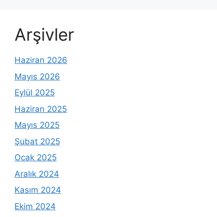
Arşivler
Haziran 2026
Mayıs 2026
Eylül 2025
Haziran 2025
Mayıs 2025
Şubat 2025
Ocak 2025
Aralık 2024
Kasım 2024
Ekim 2024