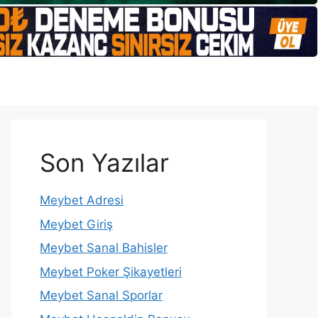
Son Yazılar
Meybet Adresi
Meybet Giriş
Meybet Sanal Bahisler
Meybet Poker Şikayetleri
Meybet Sanal Sporlar