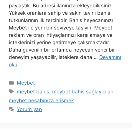
paylaştık. Bu adresi ilanınıza ekleyebilirsiniz.
Yüksek oranlara sahip ve sakin tavırlı bahis
tutkunlarının ilk tercihidir. Bahis heyecanınızı
Meybet ile yeni bir seviyeye taşıyın. Meybet
reklam ve oran ihtiyaçlarınızı karşılamaya ve
isteklerinizi yerine getirmeye çalışmaktadır.
Daha güvenilir bir ortamda heyecan verici bir
deneyim yaşayabilir, isteklere daha …
Devamını
oku
Kategoriler
Meybet
Etiketler
meybet bahis
,
meybet bahis sağlayıcıları
,
meybet hesabınıza erişmek
Yorum yap