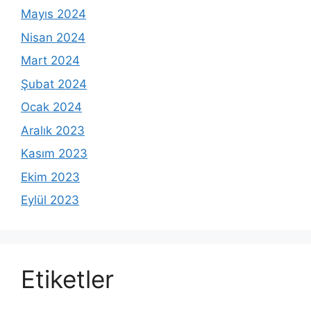
Mayıs 2024
Nisan 2024
Mart 2024
Şubat 2024
Ocak 2024
Aralık 2023
Kasım 2023
Ekim 2023
Eylül 2023
Etiketler