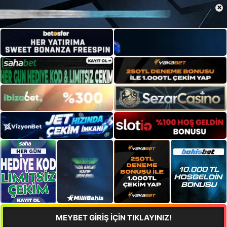
×
MEYBET GİRİŞ İÇİN TIKLAYINIZ!