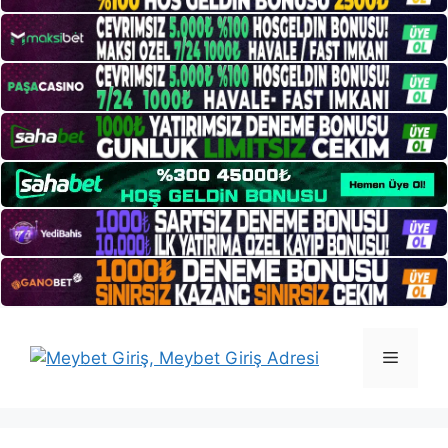
İçeriğe
atla
Menü