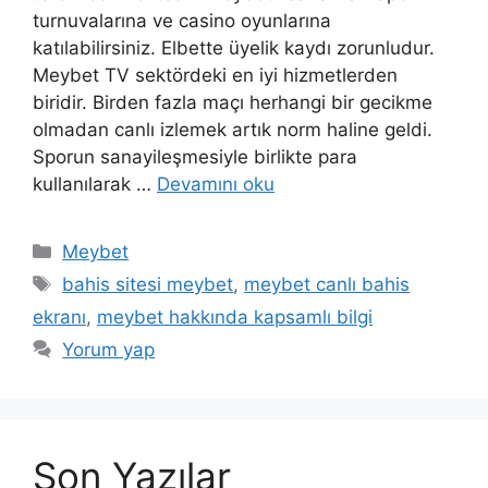
turnuvalarına ve casino oyunlarına
katılabilirsiniz. Elbette üyelik kaydı zorunludur.
Meybet TV sektördeki en iyi hizmetlerden
biridir. Birden fazla maçı herhangi bir gecikme
olmadan canlı izlemek artık norm haline geldi.
Sporun sanayileşmesiyle birlikte para
kullanılarak …
Devamını oku
Kategoriler
Meybet
Etiketler
bahis sitesi meybet
,
meybet canlı bahis
ekranı
,
meybet hakkında kapsamlı bilgi
Yorum yap
Son Yazılar