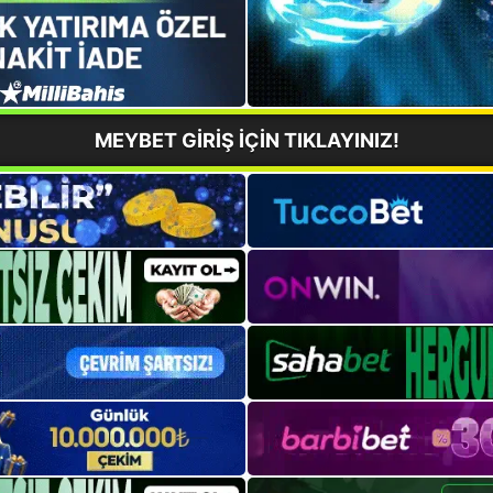
MEYBET GİRİŞ İÇİN TIKLAYINIZ!