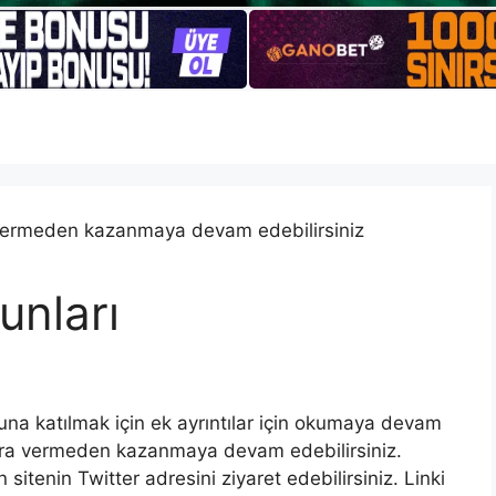
unları
na katılmak için ek ayrıntılar için okumaya devam
k ara vermeden kazanmaya devam edebilirsiniz.
sitenin Twitter adresini ziyaret edebilirsiniz. Linki