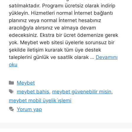
satılmaktadır. Programı ücretsiz olarak indirip
yükleyin. Hizmetleri normal İnternet bağlantı
planınız veya normal İnternet hesabınız
aracılığıyla alırsınız ve almaya devam
edeceksiniz. Ekstra bir ücret ödemenize gerek
yok. Meybet web sitesi üyelerle sorunsuz bir
şekilde iletişim kurarak tüm üye destek
taleplerini günlük ve saatlik olarak …
Devamını
oku
Kategoriler
Meybet
Etiketler
meybet bahis
,
meybet güvenebilir misin
,
meybet mobil üyelik i̇şlemi
Yorum yap