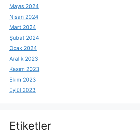
Mayıs 2024
Nisan 2024
Mart 2024
Şubat 2024
Ocak 2024
Aralık 2023
Kasım 2023
Ekim 2023
Eylül 2023
Etiketler