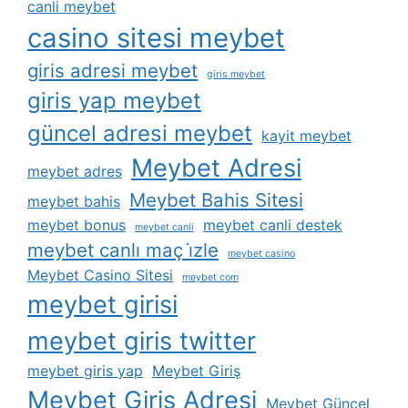
canli meybet
casino sitesi meybet
giris adresi meybet
giris meybet
giris yap meybet
güncel adresi meybet
kayit meybet
Meybet Adresi
meybet adres
Meybet Bahis Sitesi
meybet bahis
meybet bonus
meybet canli destek
meybet canli
meybet canlı maç i̇zle
meybet casino
Meybet Casino Sitesi
meybet com
meybet girisi
meybet giris twitter
meybet giris yap
Meybet Giriş
Meybet Giriş Adresi
Meybet Güncel