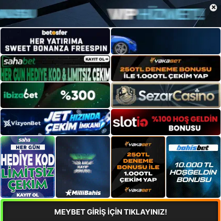
×
MEYBET GİRİŞ İÇİN TIKLAYINIZ!