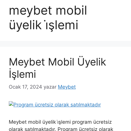
meybet mobil
üyelik i̇şlemi
Meybet Mobil Üyelik
İşlemi
Ocak 17, 2024
yazar
Meybet
Meybet mobil üyelik i̇şlemi program ücretsiz
olarak satılmaktadır. Program ücretsiz olarak