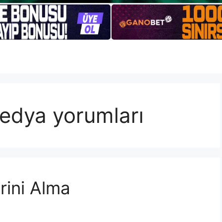
edya yorumları
rini Alma