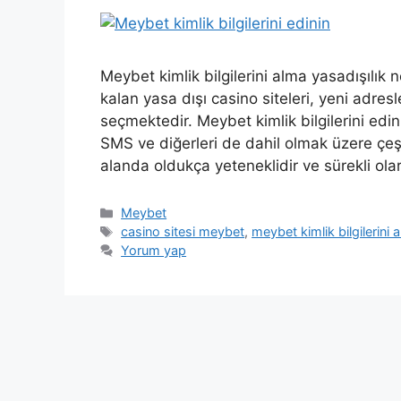
Meybet kimlik bilgilerini alma yasadışılık
kalan yasa dışı casino siteleri, yeni adresle
seçmektedir. Meybet kimlik bilgilerini edini
SMS ve diğerleri de dahil olmak üzere çeşitli
alanda oldukça yeteneklidir ve sürekli ol
Kategoriler
Meybet
Etiketler
casino sitesi meybet
,
meybet kimlik bilgilerini 
Yorum yap