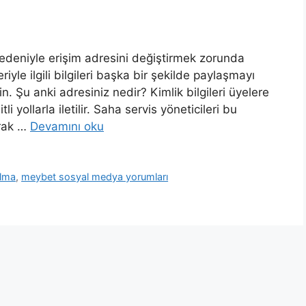
 nedeniyle erişim adresini değiştirmek zorunda
riyle ilgili bilgileri başka bir şekilde paylaşmayı
n. Şu anki adresiniz nedir? Kimlik bilgileri üyelere
 yollarla iletilir. Saha servis yöneticileri bu
arak …
Devamını oku
alma
,
meybet sosyal medya yorumları